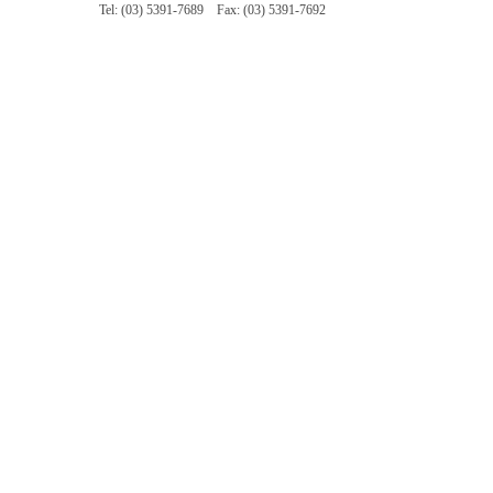
Tel: (03) 5391-7689 Fax: (03) 5391-7692