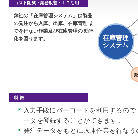
コスト削減・業務改善・ＩＴ活用
弊社の「在庫管理システム」は製品
の発注から入庫、出庫、在庫管理 ま
でを行ない作業及び在庫管理の 効率
化を図ります。
特 徴
入力手段にバーコードを利用するので
ータを登録することができます。
発注データをもとに入庫作業を行なう