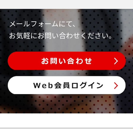
メールフォームにて、
お気軽にお問い合わせください。