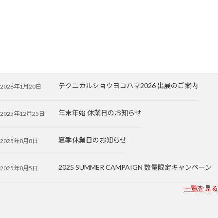
SIGN EXPO 2026 出展のご案内
2026年5月20日
テクニカルショウヨコハマ2026 出展のご案内
2026年1月20日
年末年始 休業日のお知らせ
2025年12月25日
夏季休業日のお知らせ
2025年8月8日
2025 SUMMER CAMPAIGN 数量限定キャンペーン
2025年8月5日
一覧を見る