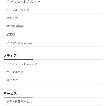
インクジェットプリンター
サーマルプリンター
スキャナー
RFID関連機器
加工機
プリンタメカニズム
メディア
インクジェットメディア
サーマル用紙
RFIDタグ
サービス
保守・修理サービス