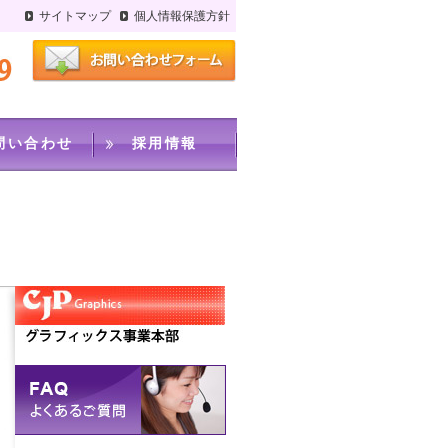
サイトマップ
個人情報保護方針
問い合わせ
採用情報