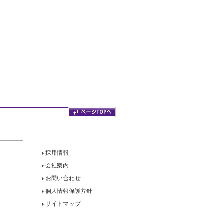
採用情報
会社案内
お問い合わせ
個人情報保護方針
サイトマップ